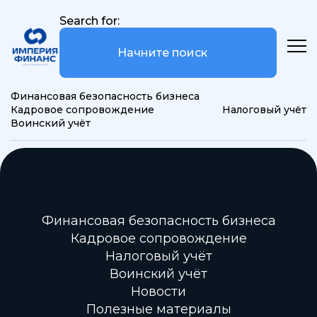
Search for:
Финансовая безопасность бизнеса
Кадровое сопровождение
Налоговый учёт
Воинский учёт
Финансовая безопасность бизнеса
Кадровое сопровождение
Налоговый учёт
Воинский учёт
Новости
Полезные материалы