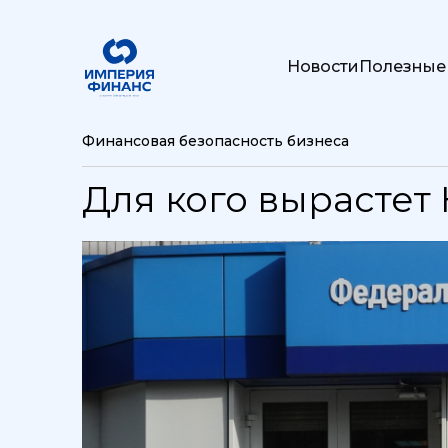
Новости
Полезные
Финансовая безопасность бизнеса
Для кого вырасте