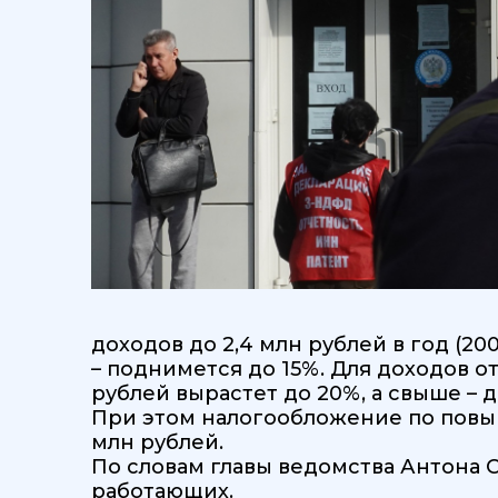
доходов до 2,4 млн рублей в год (200
– поднимется до 15%. Для доходов от
рублей вырастет до 20%, а свыше – д
При этом налогообложение по повыш
млн рублей.
По словам главы ведомства Антона С
работающих.