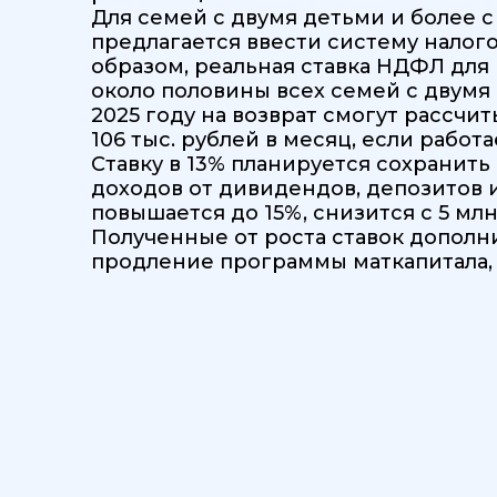
Для семей с двумя детьми и более
предлагается ввести систему налого
образом, реальная ставка НДФЛ для 
около половины всех семей с двумя
2025 году на возврат смогут рассчит
106 тыс. рублей в месяц, если работ
Ставку в 13% планируется сохранить
доходов от дивидендов, депозитов и
повышается до 15%, снизится с 5 млн
Полученные от роста ставок дополн
продление программы маткапитала,