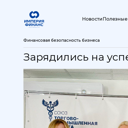
Новости
Полезные
Финансовая безопасность бизнеса
Зарядились на усп