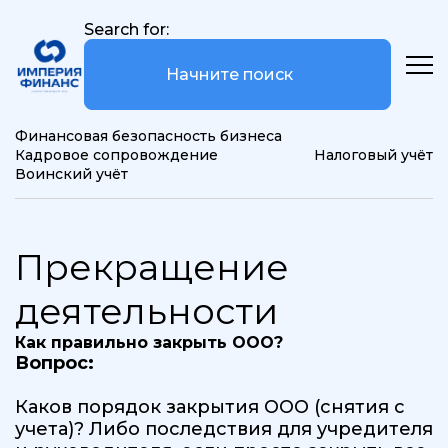
Search for:
Финансовая безопасность бизнеса
Кадровое сопровождение
Налоговый учёт
Воинский учёт
Прекращение
деятельности
Как правильно закрыть ООО?
Вопрос:
Каков порядок закрытия ООО (снятия с
учета)? Либо последствия для учредителя