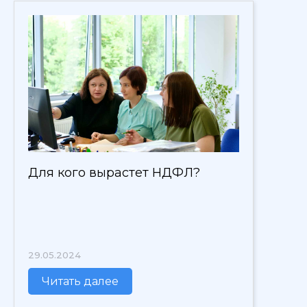
Для кого вырастет НДФЛ?
29.05.2024
Читать далее