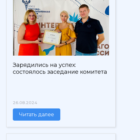
Зарядились на успех:
состоялось заседание комитета
26.08.2024
Читать далее