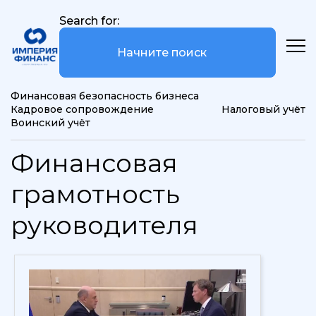
Search for:
Финансовая безопасность бизнеса
Кадровое сопровождение
Налоговый учёт
Воинский учёт
Финансовая
грамотность
руководителя