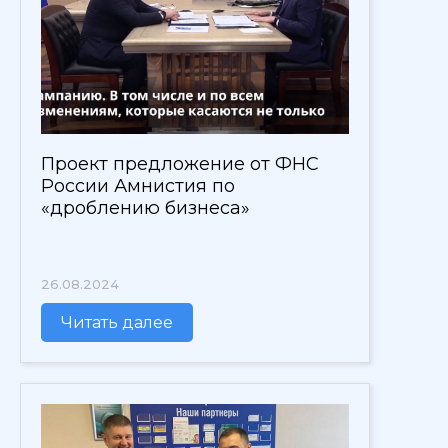
Проект предложение от ФНС
России Амнистия по
«дроблению бизнеса»
26.08.2024
Читать далее