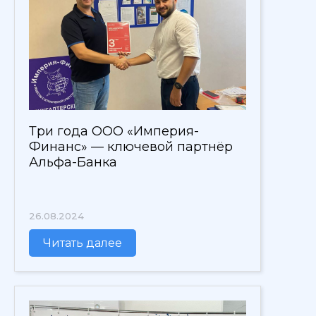
Три года ООО «Империя-
Финанс» — ключевой партнёр
Альфа-Банка
26.08.2024
Читать далее