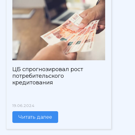
ЦБ спрогнозировал рост
потребительского
кредитования
19.06.2024
Читать далее